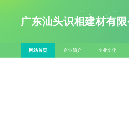
广东汕头识相建材有限
网站首页
企业简介
企业文化