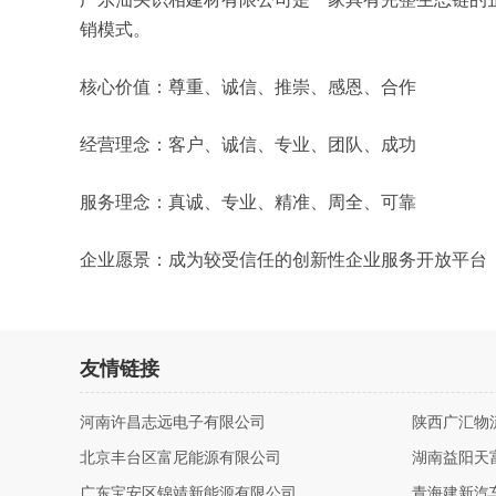
销模式。
核心价值：尊重、诚信、推崇、感恩、合作
经营理念：客户、诚信、专业、团队、成功
服务理念：真诚、专业、精准、周全、可靠
企业愿景：成为较受信任的创新性企业服务开放平台
友情链接
河南许昌志远电子有限公司
陕西广汇物
北京丰台区富尼能源有限公司
湖南益阳天
广东宝安区锦靖新能源有限公司
青海建新汽