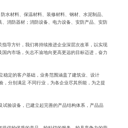
工具、防水材料、保温材料、装修材料、钢材、水泥制品、
具、消防器材；消防设备、电力设备、安防产品、安防
关指导方针，我们将持续推进企业深层次改革，以实现
及国内市场，矢志不渝地向更高更远的目标迈进，奋力
立稳定的客户基础，业务范围涵盖了建筑业、设计
验，分别满足 不同行业，为各企业尽其所能，为之提
测及试验设备，已建立起完善的产品结构体系，产品品
者提供较优质的产品、较贴切的服务、较具竞争力的营