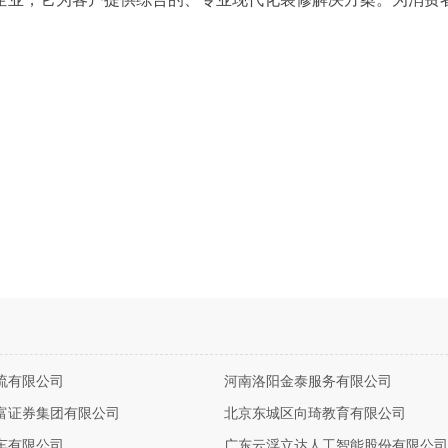
流有限公司
河南洛阳金泰服务有限公司
富证券集团有限公司
北京东城区向琦教育有限公司
车有限公司
广东云浮立达人工智能股份有限公司