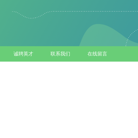
诚聘英才
联系我们
在线留言