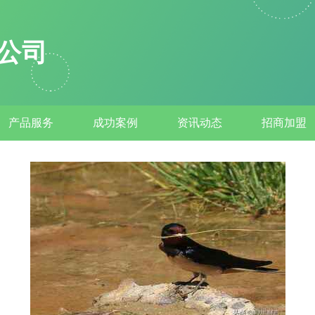
公司
产品服务
成功案例
资讯动态
招商加盟