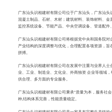
广东汕头识相建材有限公司位于广东汕头，广东汕头识相
混凝土制品、石材、木材；建筑材料、装饰材料、金
监控系统设备、节能产品、中央空调设备、管道配件
广东汕头识相建材有限公司将根据党中央和国务院对
产业结构的深度调整与优化，合理配置各项资源，旨
拼搏。
广东汕头识相建材有限公司在发展中注重与业界人士
业、工业、制造业、文化业、外商独资 企业等领域
供合理、多方面的专业服务。
广东汕头识相建材有限公司秉承“质量为本，服务社会
种,结构体系完善，性能质量稳定。
广东汕头识相建材有限公司是一家具有完整生态链的