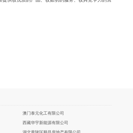
澳门泰元化工有限公司
西藏华宇新能源有限公司
湖北黄陂区顺昌房地产有限公司