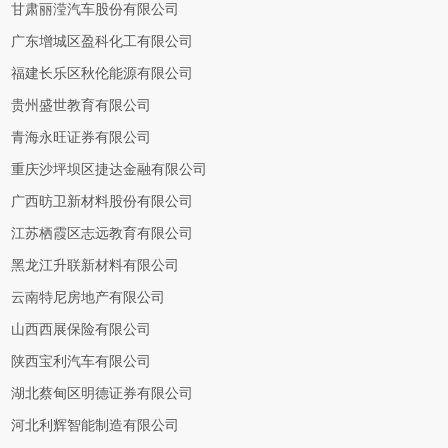
甘肃丽滢汽车股份有限公司
广东增城区盈科化工有限公司
福建长乐区秋伦能源有限公司
贵州盛世教育有限公司
青海永旺证券有限公司
重庆沙坪坝区捷达金融有限公司
广西昉卫新材料股份有限公司
江苏栖霞区志远教育有限公司
黑龙江升联新材料有限公司
云南特尼房地产有限公司
山西西展保险有限公司
陕西宝利汽车有限公司
湖北蔡甸区明德证券有限公司
河北利辉智能制造有限公司