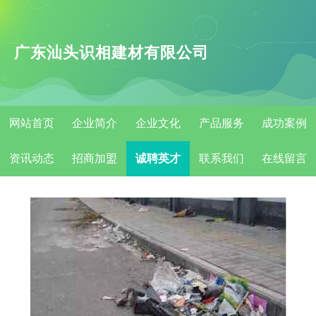
广东汕头识相建材有限公司
网站首页
企业简介
企业文化
产品服务
成功案例
资讯动态
招商加盟
诚聘英才
联系我们
在线留言