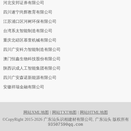
河北安邦证券有限公司
四川遂宁尚辉教育有限公司
江苏浦口区河树环保有限公司
台湾系太智能制造有限公司
重庆北碚区慕萱机械有限公司
四川广安科力智能制造有限公司
澳门恒鑫生物科技股份有限公司
陕西识成人工智能集团有限公司
四川广安森诺新能源有限公司
安徽祥瑞金融有限公司
网站XML地图
|
网站TXT地图
|
网站HTML地图
©CopyRight 2015-2026 广东汕头识相建材有限公司, 广东汕头 版权所有