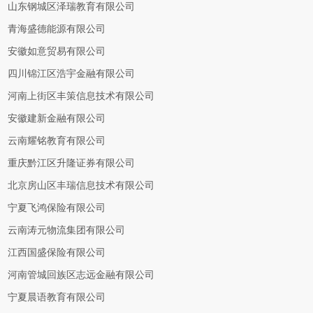
山东钢城区泽瑞教育有限公司
青海盛德能源有限公司
安徽如意贸易有限公司
四川锦江区浩宇金融有限公司
河南上街区丰策信息技术有限公司
安徽建新金融有限公司
云南耀铭教育有限公司
重庆黔江区升隆证券有限公司
北京房山区丰瑞信息技术有限公司
宁夏飞鸿保险有限公司
云南涛元物流集团有限公司
江西国盛保险有限公司
河南管城回族区志远金融有限公司
宁夏晨语教育有限公司