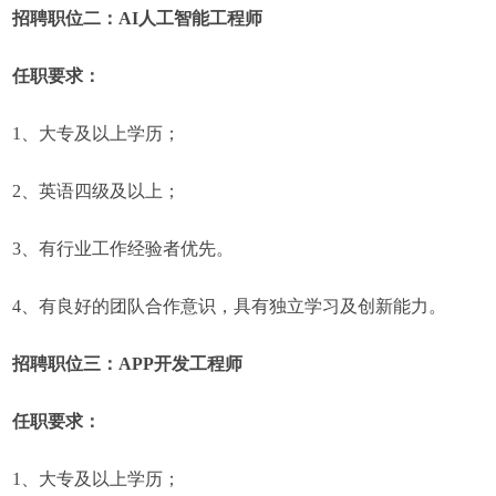
招聘职位二：AI人工智能工程师
任职要求：
1、大专及以上学历；
2、英语四级及以上；
3、有行业工作经验者优先。
4、有良好的团队合作意识，具有独立学习及创新能力。
招聘职位三：APP开发工程师
任职要求：
1、大专及以上学历；