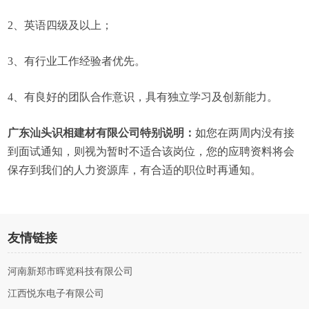
2、英语四级及以上；
3、有行业工作经验者优先。
4、有良好的团队合作意识，具有独立学习及创新能力。
广东汕头识相建材有限公司特别说明：
如您在两周内没有接
到面试通知，则视为暂时不适合该岗位，您的应聘资料将会
保存到我们的人力资源库，有合适的职位时再通知。
友情链接
河南新郑市晖览科技有限公司
江西悦东电子有限公司