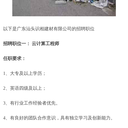
以下是广东汕头识相建材有限公司的招聘职位
招聘职位一： 云计算工程师
任职要求：
1、大专及以上学历；
2、英语四级及以上；
3、有行业工作经验者优先。
4、有良好的团队合作意识，具有独立学习及创新能力。