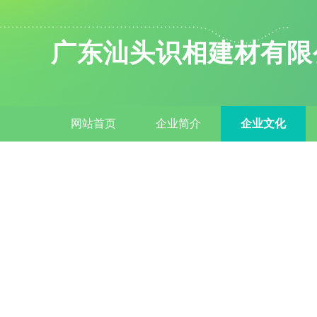
广东汕头识相建材有限
网站首页
企业简介
企业文化