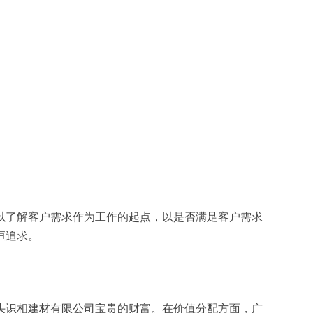
以了解客户需求作为工作的起点，以是否满足客户需求
恒追求。
头识相建材有限公司宝贵的财富。在价值分配方面，广