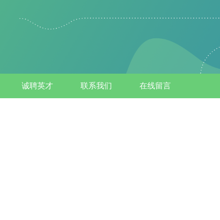
诚聘英才
联系我们
在线留言