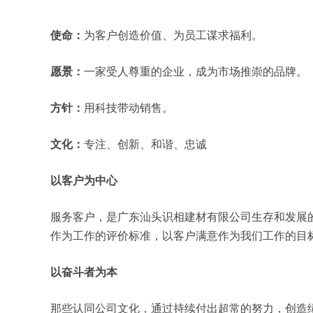
使命：
为客户创造价值、为员工谋求福利。
愿景：
一家受人尊重的企业，成为市场推崇的品牌。
方针：
用科技带动销售。
文化：
专注、创新、和谐、忠诚
以客户为中心
服务客户，是广东汕头识相建材有限公司生存和发展
作为工作的评价标准，以客户满意作为我们工作的目
以奋斗者为本
那些认同公司文化，通过持续付出超常的努力，创造