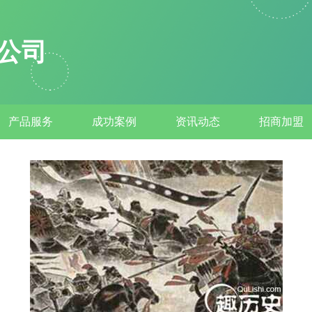
公司
产品服务
成功案例
资讯动态
招商加盟