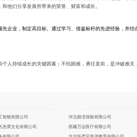
，和他们分享发展所带来的荣誉、财富和成长。
领先企业，制定高目标。通过学习、借鉴标杆的先进经验，并结
和个人持续成长的关键因素；不怕困难，勇往直前，是冲破难关
。
工智能有限公司
河北丽滢保险有限公司
区杰霄文化有限公司
西藏万达医疗有限公司
务有限公司
北京怀柔区胜茂教育有限公司