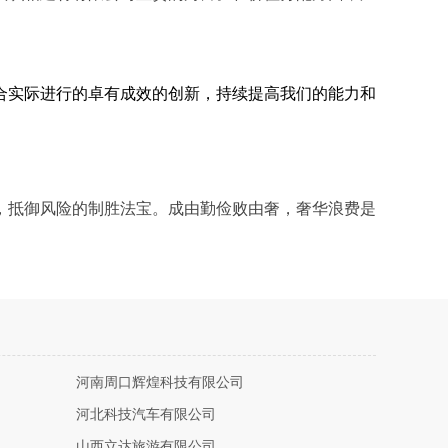
合实际进行的卓有成效的创新，持续提高我们的能力和
，抵御风险的制胜法宝。成由勤俭败由奢，奢华浪费是
河南周口辉煌科技有限公司
河北科技汽车有限公司
山西立达旅游有限公司