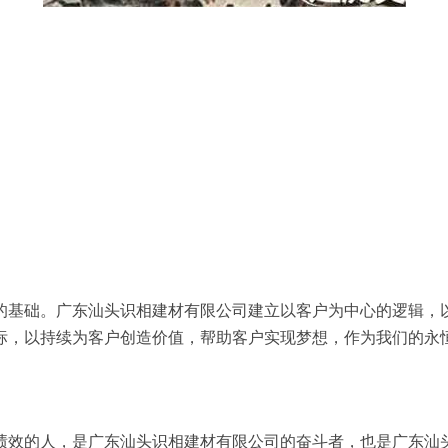
的基础。广东汕头识相建材有限公司建立以客户为中心的逻辑，
标，以持续为客户创造价值，帮助客户实现梦想，作为我们的永
绩效的人，是广东汕头识相建材有限公司的奋斗者，也是广东汕