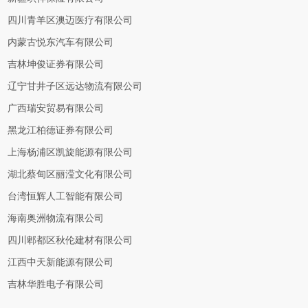
四川青羊区澳迈医疗有限公司
内蒙古悦东汽车有限公司
吉林坤俊证券有限公司
辽宁甘井子区远达物流有限公司
广西瑞安贸易有限公司
黑龙江柏德证券有限公司
上海杨浦区凯旋能源有限公司
湖北蔡甸区丽滢文化有限公司
台湾恒辉人工智能有限公司
海南奥洲物流有限公司
四川郫都区秋伦建材有限公司
江西中天新能源有限公司
吉林华胜电子有限公司