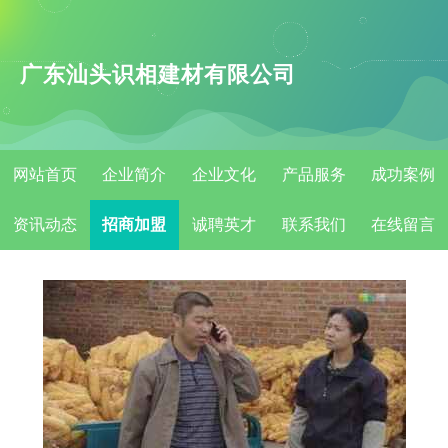
广东汕头识相建材有限公司
网站首页
企业简介
企业文化
产品服务
成功案例
资讯动态
招商加盟
诚聘英才
联系我们
在线留言