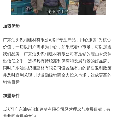
加盟优势
广东汕头识相建材有限公司以“专注产品，用心服务”为核心
价值，一切以用户需求为中心，如果您看中市场，可以加盟
我们品牌。广东汕头识相建材有限公司有足够的理由令您伸
出信任之手，选择具有持续赢利保障和发展前景的好品牌。
同时广东汕头识相建材有限公司设置强有力的销售返利政策
并及时返利兑现，以激励经销商全力投入市场，达成更高的
销售目标。
加盟条件
1.认可广东汕头识相建材有限公司经营理念与发展目标，有
着共同发展的意识。