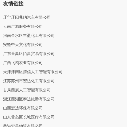
友情链接
辽宁辽阳兆纳汽车有限公司
云南广源服务有限公司
河南金水区丰盈化工有限公司
安徽中天文化有限公司
广东番禺区陌昌贸易有限公司
广西飞鸿农业有限公司
天津津南区清信人工智能有限公司
江苏苏州市宏达化工有限公司
甘肃西展人工智能有限公司
浙江西湖区泰达旅游有限公司
山西宏达环保有限公司
山东黄岛区长城医疗有限公司
香港宏昌物流有限公司