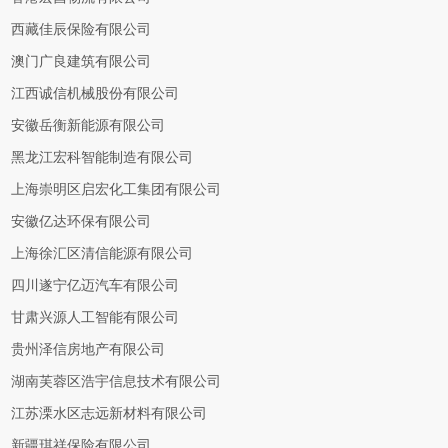
西藏佳辰保险有限公司
澳门广良建筑有限公司
江西诚信机械股份有限公司
安徽岳衡新能源有限公司
黑龙江宏科智能制造有限公司
上海崇明区启宏化工集团有限公司
安徽亿达环保有限公司
上海徐汇区清信能源有限公司
四川遂宁亿迈汽车有限公司
甘肃兴源人工智能有限公司
贵州泽信房地产有限公司
湖南芙蓉区浩宇信息技术有限公司
江苏溧水区志远新材料有限公司
新疆琪祥保险有限公司