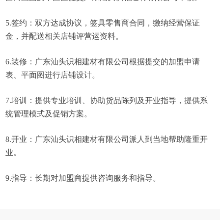
5.签约：双方达成协议，签具零售商合同，缴纳经营保证
金，并配送相关店铺评营运资料。
6.装修：广东汕头识相建材有限公司根据提交的加盟申请
表、平面图进行店铺设计。
7.培训：提供专业培训、协助货品陈列及开业指导，提供系
统管理模式及促销方案。
8.开业：广东汕头识相建材有限公司派人到当地帮助隆重开
业。
9.指导：长期对加盟商提供咨询服务和指导。