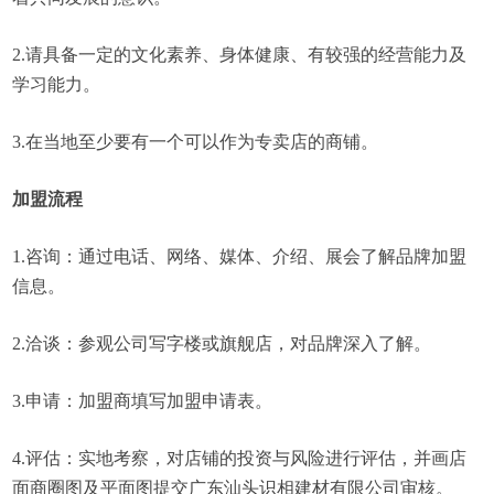
2.请具备一定的文化素养、身体健康、有较强的经营能力及
学习能力。
3.在当地至少要有一个可以作为专卖店的商铺。
加盟流程
1.咨询：通过电话、网络、媒体、介绍、展会了解品牌加盟
信息。
2.洽谈：参观公司写字楼或旗舰店，对品牌深入了解。
3.申请：加盟商填写加盟申请表。
4.评估：实地考察，对店铺的投资与风险进行评估，并画店
面商圈图及平面图提交广东汕头识相建材有限公司审核。